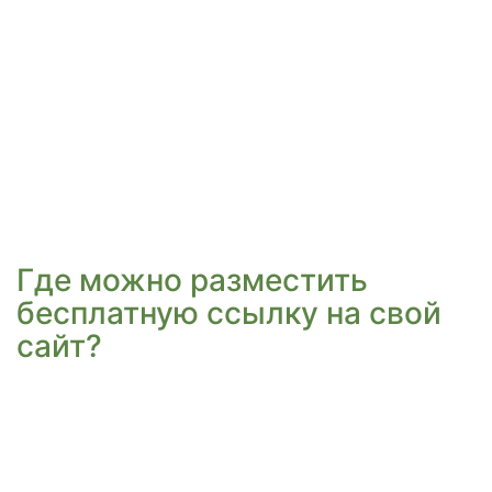
Где можно разместить
бесплатную ссылку на свой
сайт?