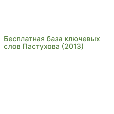
Бесплатная база ключевых
слов Пастухова (2013)