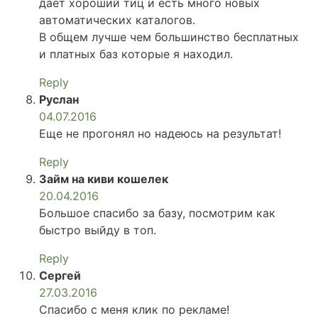
дает хороший тиц и есть много новых
автоматических каталогов.
В общем лучше чем большинство бесплатных
и платных баз которые я находил.
Reply
Руслан
04.07.2016
Еще не прогонял но надеюсь на результат!
Reply
Займ на киви кошелек
20.04.2016
Большое спасибо за базу, посмотрим как
быстро выйду в топ.
Reply
Сергей
27.03.2016
Спасибо с меня клик по рекламе!