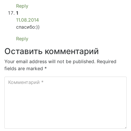
Reply
1
11.08.2014
спасибо:))
Reply
Оставить комментарий
Your email address will not be published. Required
fields are marked *