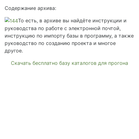
Содержание архива:
То есть, в архиве вы найдёте инструкции и
руководства по работе с электронной почтой,
инструкцию по импорту базы в программу, а также
руководство по созданию проекта и многое
другое.
Скачать бесплатно базу каталогов для прогона