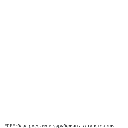
FREE-база русских и зарубежных каталогов для