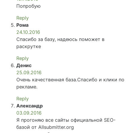
Попробую
Reply
Рома
24.10.2016
Спасибо за базу, надеюсь поможет в
раскрутке
Reply
Денис
25.09.2016
Очень качественная база.Спасибо и клики по
рекламе.
Reply
Александр
03.09.2016
Я прогоняю все сайты официальной SEO-
базой от Allsubmitter.org