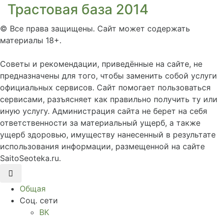
Трастовая база 2014
©
Все права защищены. Сайт может содержать
материалы 18+.
Советы и рекомендации, приведённые на сайте, не
предназначены для того, чтобы заменить собой услуги
официальных сервисов. Сайт помогает пользоваться
сервисами, разъясняет как правильно получить ту или
иную услугу. Администрация сайта не берет на себя
ответственности за материальный ущерб, а также
ущерб здоровью, имуществу нанесенный в результате
использования информации, размещенной на сайте
SaitoSeoteka.ru.
Общая
Соц. сети
ВК