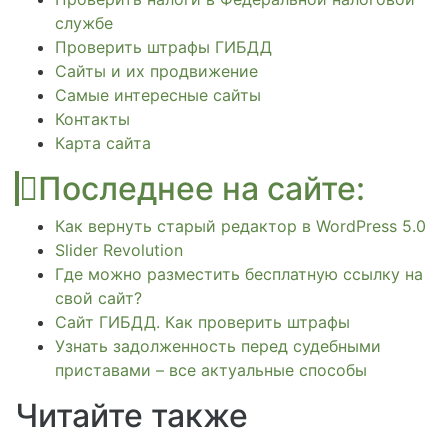
службе
Проверить штрафы ГИБДД
Сайты и их продвижение
Самые интересные сайты
Контакты
Карта сайта
Последнее на сайте:
Как вернуть старый редактор в WordPress 5.0
Slider Revolution
Где можно разместить бесплатную ссылку на
свой сайт?
Сайт ГИБДД. Как проверить штрафы
Узнать задолженность перед судебными
приставами – все актуальные способы
Читайте также