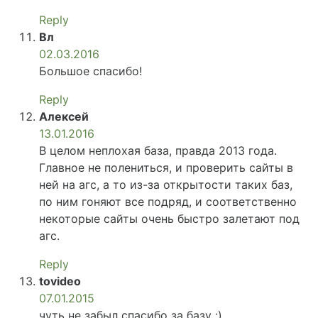
Reply
Вл
02.03.2016
Большое спасибо!
Reply
Алексей
13.01.2016
В целом неплохая база, правда 2013 года.
Главное не полениться, и проверить сайты в
ней на агс, а то из-за открытости таких баз,
по ним гоняют все подряд, и соответственно
некоторые сайты очень быстро залетают под
агс.
Reply
tovideo
07.01.2015
чуть не забыл спасибо за базу :)