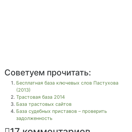
Советуем прочитать:
Бесплатная база ключевых слов Пастухова
(2013)
Трастовая база 2014
База трастовых сайтов
База судебных приставов – проверить
задолженность
17 комментариев