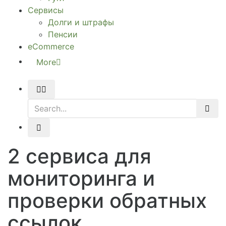
Сервисы
Долги и штрафы
Пенсии
eCommerce
More
2 сервиса для
мониторинга и
проверки обратных
ссылок