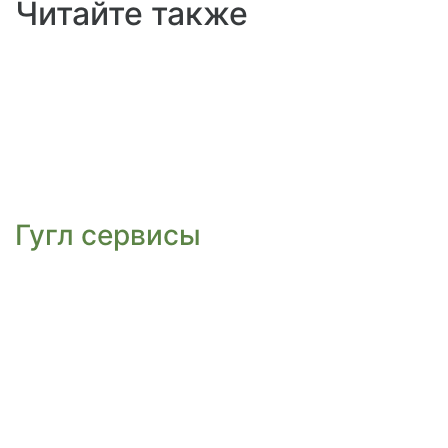
Читайте также
Гугл сервисы