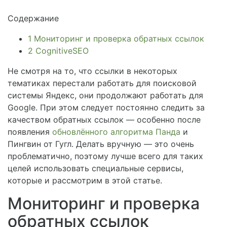
Содержание
1
Мониторинг и проверка обратных ссылок
2
CognitiveSEO
Не смотря на то, что ссылки в некоторых
тематиках перестали работать для поисковой
системы Яндекс, они продолжают работать для
Google. При этом следует постоянно следить за
качеством обратных ссылок — особенно после
появления
обновлённого алгоритма Панда
и
Пингвин от Гугл. Делать вручную — это очень
проблематично, поэтому лучше всего для таких
целей использовать специальные сервисы,
которые и рассмотрим в этой статье.
Мониторинг и проверка
обратных ссылок