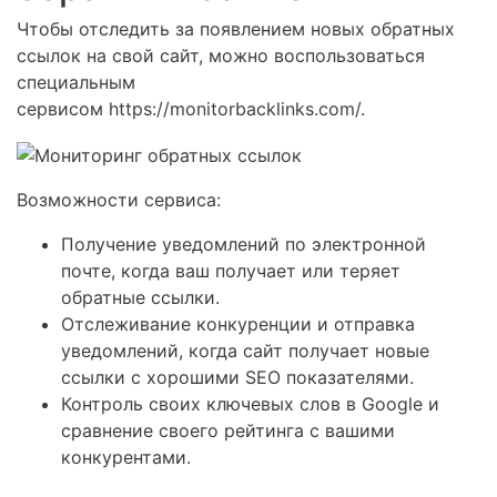
Чтобы отследить за появлением новых обратных
ссылок на свой сайт, можно воспользоваться
специальным
сервисом https://monitorbacklinks.com/.
Возможности сервиса:
Получение уведомлений по электронной
почте, когда ваш получает или теряет
обратные ссылки.
Отслеживание конкуренции и отправка
уведомлений, когда сайт получает новые
ссылки с хорошими SEO показателями.
Контроль своих ключевых слов в Google и
сравнение своего рейтинга с вашими
конкурентами.