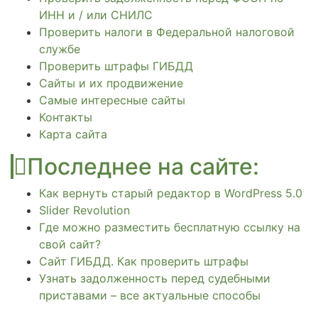
ИНН и / или СНИЛС
Проверить налоги в Федеральной налоговой
службе
Проверить штрафы ГИБДД
Сайты и их продвижение
Самые интересные сайты
Контакты
Карта сайта
Последнее на сайте:
Как вернуть старый редактор в WordPress 5.0
Slider Revolution
Где можно разместить бесплатную ссылку на
свой сайт?
Сайт ГИБДД. Как проверить штрафы
Узнать задолженность перед судебными
приставами – все актуальные способы