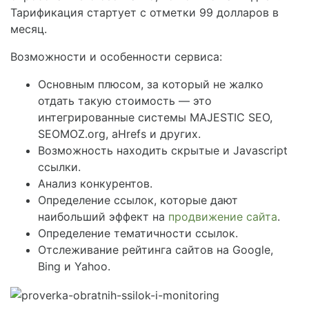
Тарификация стартует с отметки 99 долларов в
месяц.
Возможности и особенности сервиса:
Основным плюсом, за который не жалко
отдать такую стоимость — это
интегрированные системы MAJESTIC SEO,
SEOMOZ.org, aHrefs и других.
Возможность находить скрытые и Javascript
ссылки.
Анализ конкурентов.
Определение ссылок, которые дают
наибольший эффект на
продвижение сайта
.
Определение тематичности ссылок.
Отслеживание рейтинга сайтов на Google,
Bing и Yahoo.