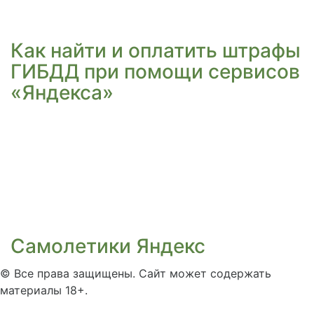
Как найти и оплатить штрафы
ГИБДД при помощи сервисов
«Яндекса»
Самолетики Яндекс
©
Все права защищены. Сайт может содержать
материалы 18+.