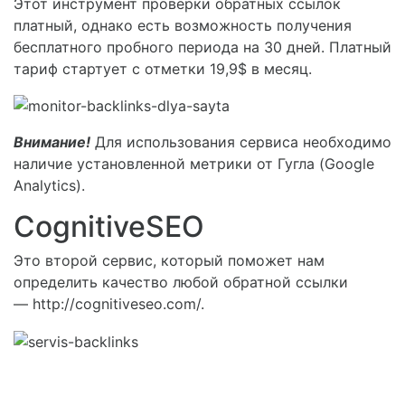
Этот инструмент проверки обратных ссылок
платный, однако есть возможность получения
бесплатного пробного периода на 30 дней. Платный
тариф стартует с отметки 19,9$ в месяц.
Внимание!
Для использования сервиса необходимо
наличие установленной метрики от Гугла (Google
Analytics).
CognitiveSEO
Это второй сервис, который поможет нам
определить качество любой обратной ссылки
— http://cognitiveseo.com/.