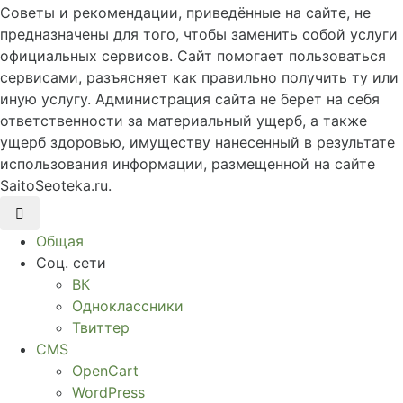
Советы и рекомендации, приведённые на сайте, не
предназначены для того, чтобы заменить собой услуги
официальных сервисов. Сайт помогает пользоваться
сервисами, разъясняет как правильно получить ту или
иную услугу. Администрация сайта не берет на себя
ответственности за материальный ущерб, а также
ущерб здоровью, имуществу нанесенный в результате
использования информации, размещенной на сайте
SaitoSeoteka.ru.
Общая
Соц. сети
ВК
Одноклассники
Твиттер
CMS
OpenCart
WordPress