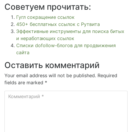
Советуем прочитать:
Гугл сокращение ссылок
450+ бесплатных ссылок с Рутвита
Эффективные инструменты для поиска битых
и неработающих ссылок
Списки dofollow-блогов для продвижения
сайта
Оставить комментарий
Your email address will not be published. Required
fields are marked *