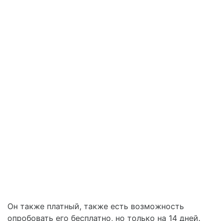
Он также платный, также есть возможность
опробовать его бесплатно, но только на 14 дней.