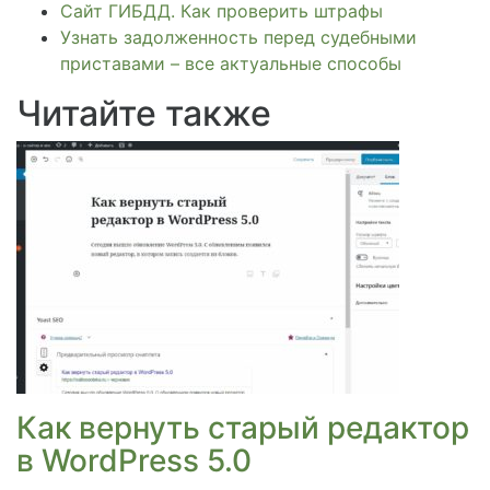
Сайт ГИБДД. Как проверить штрафы
Узнать задолженность перед судебными
приставами – все актуальные способы
Читайте также
Как вернуть старый редактор
в WordPress 5.0