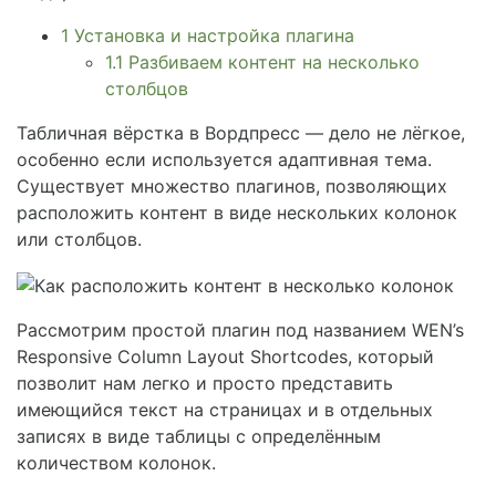
1
Установка и настройка плагина
1.1
Разбиваем контент на несколько
столбцов
Табличная вёрстка в Вордпресс — дело не лёгкое,
особенно если используется адаптивная тема.
Существует множество плагинов, позволяющих
расположить контент в виде нескольких колонок
или столбцов.
Рассмотрим простой плагин под названием WEN’s
Responsive Column Layout Shortcodes, который
позволит нам легко и просто представить
имеющийся текст на страницах и в отдельных
записях в виде таблицы с определённым
количеством колонок.