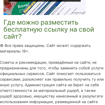
Где можно разместить
бесплатную ссылку на свой
сайт?
©
Все права защищены. Сайт может содержать
материалы 18+.
Советы и рекомендации, приведённые на сайте, не
предназначены для того, чтобы заменить собой услуги
официальных сервисов. Сайт помогает пользоваться
сервисами, разъясняет как правильно получить ту или
иную услугу. Администрация сайта не берет на себя
ответственности за материальный ущерб, а также
ущерб здоровью, имуществу нанесенный в результате
использования информации, размещенной на сайте