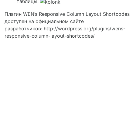
таблицы:
Плагин WEN’s Responsive Column Layout Shortcodes
доступен на официальном сайте
разработчиков: http://wordpress.org/plugins/wens-
responsive-column-layout-shortcodes/