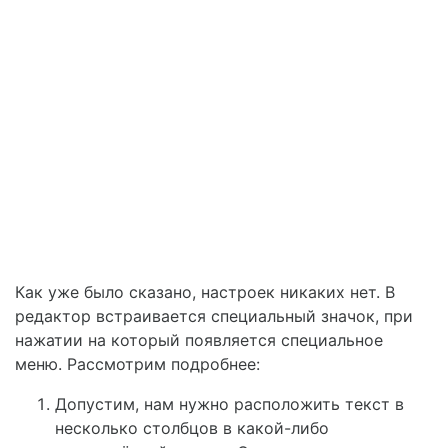
Как уже было сказано, настроек никаких нет. В
редактор встраивается специальный значок, при
нажатии на который появляется специальное
меню. Рассмотрим подробнее:
Допустим, нам нужно расположить текст в
несколько столбцов в какой-либо