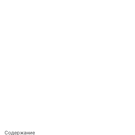
Содержание