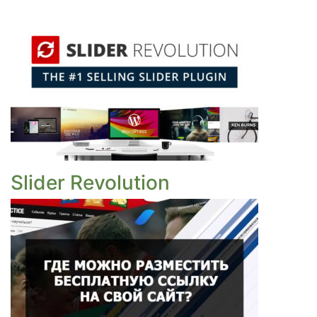
Slider Revolution