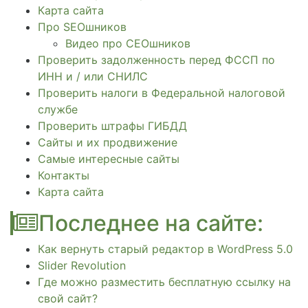
Карта сайта
Про SEOшников
Видео про СЕОшников
Проверить задолженность перед ФССП по
ИНН и / или СНИЛС
Проверить налоги в Федеральной налоговой
службе
Проверить штрафы ГИБДД
Сайты и их продвижение
Самые интересные сайты
Контакты
Карта сайта
Последнее на сайте:
Как вернуть старый редактор в WordPress 5.0
Slider Revolution
Где можно разместить бесплатную ссылку на
свой сайт?