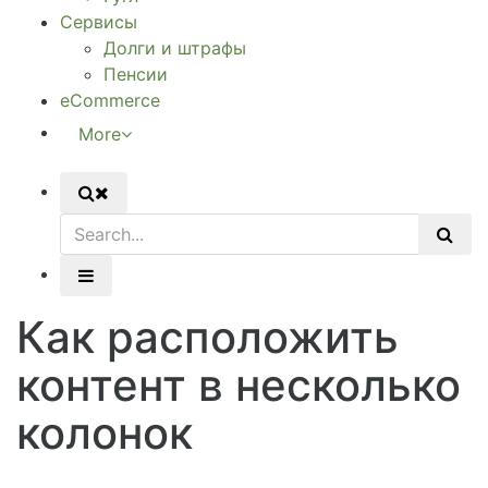
Сервисы
Долги и штрафы
Пенсии
eCommerce
More
Как расположить
контент в несколько
колонок