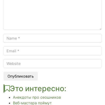
Опубликовать
Это интересно:
Анекдоты про сеошников
Веб-мастера поймут