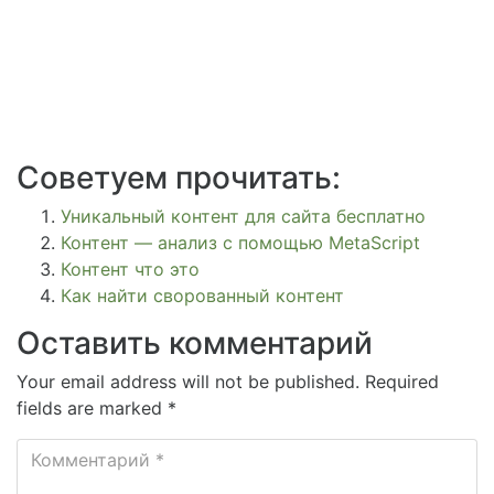
Советуем прочитать:
Уникальный контент для сайта бесплатно
Контент — анализ с помощью MetaScript
Контент что это
Как найти сворованный контент
Оставить комментарий
Your email address will not be published. Required
fields are marked *