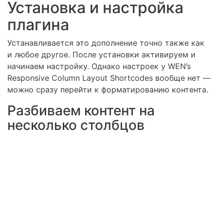
Установка и настройка
плагина
Устанавливается это дополнение точно также как
и любое другое. После установки активируем и
начинаем настройку. Однако настроек у WEN’s
Responsive Column Layout Shortcodes вообще нет —
можно сразу перейти к форматированию контента.
Разбиваем контент на
несколько столбцов