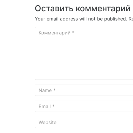
Оставить комментарий
Your email address will not be published. R