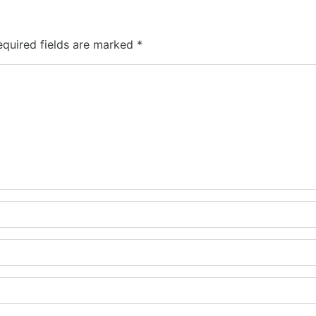
equired fields are marked *