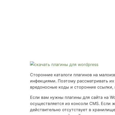
Сторонние каталоги плагинов на малои
инфекциями. Поэтому рассматривать их
вредоносные коды и сторонние ссылки, 
Если вам нужны плагины для сайта на W
осуществляется из консоли CMS. Если ж
действительно отсутствует в хранилище 