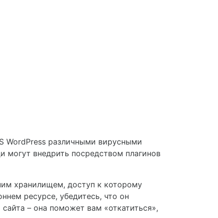
MS WordPress различными вирусными
и могут внедрить посредством плагинов
ним хранилищем, доступ к которому
ннем ресурсе, убедитесь, что он
 сайта – она поможет вам «откатиться»,