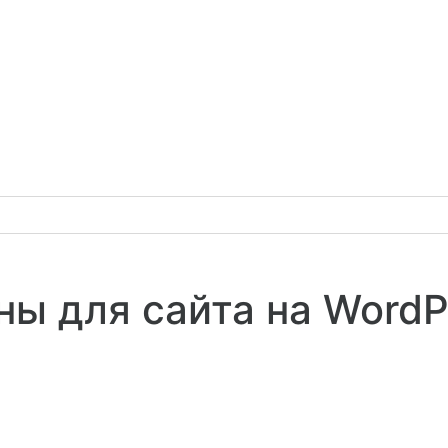
ны для сайта на WordP