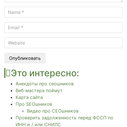
Опубликовать
Это интересно:
Анекдоты про сеошников
Веб-мастера поймут
Карта сайта
Про SEOшников
Видео про СЕОшников
Проверить задолженность перед ФССП по
ИНН и / или СНИЛС