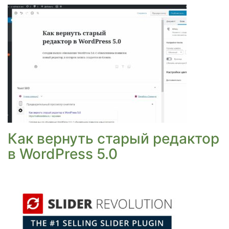
Как вернуть старый редактор
в WordPress 5.0