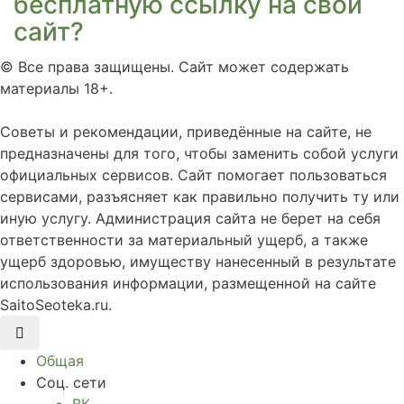
бесплатную ссылку на свой
сайт?
©
Все права защищены. Сайт может содержать
материалы 18+.
Советы и рекомендации, приведённые на сайте, не
предназначены для того, чтобы заменить собой услуги
официальных сервисов. Сайт помогает пользоваться
сервисами, разъясняет как правильно получить ту или
иную услугу. Администрация сайта не берет на себя
ответственности за материальный ущерб, а также
ущерб здоровью, имуществу нанесенный в результате
использования информации, размещенной на сайте
SaitoSeoteka.ru.
Общая
Соц. сети