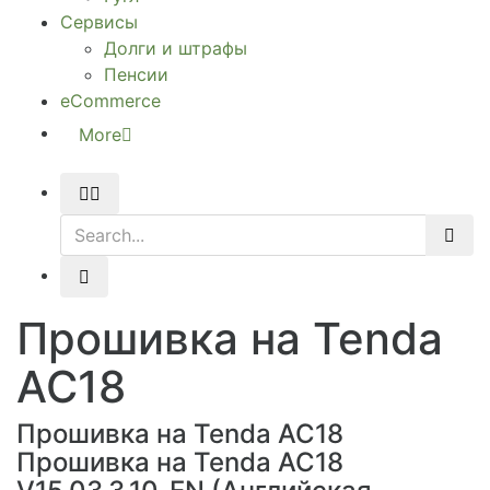
Сервисы
Долги и штрафы
Пенсии
eCommerce
More
Прошивка на Tenda
AC18
Прошивка на Tenda AC18
Прошивка на Tenda AC18