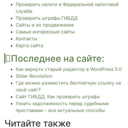
Проверить налоги в Федеральной налоговой
службе
Проверить штрафы ГИБДД
Сайты и их продвижение
Самые интересные сайты
Контакты
Карта сайта
Последнее на сайте:
Как вернуть старый редактор в WordPress 5.0
Slider Revolution
Где можно разместить бесплатную ссылку на
свой сайт?
Сайт ГИБДД. Как проверить штрафы
Узнать задолженность перед судебными
приставами – все актуальные способы
Читайте также