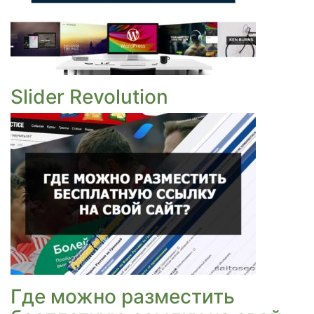
Slider Revolution
Где можно разместить