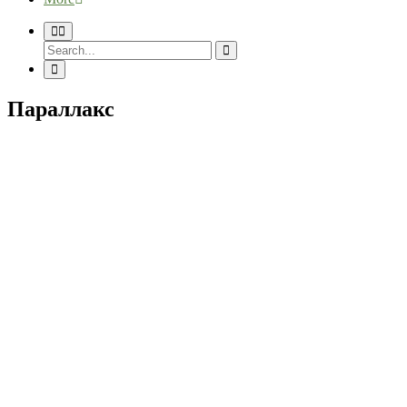
Параллакс