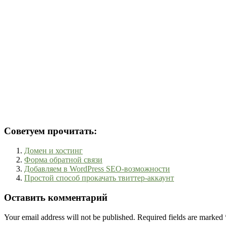
Советуем прочитать:
Домен и хостинг
Форма обратной связи
Добавляем в WordPress SEO-возможности
Простой способ прокачать твиттер-аккаунт
Оставить комментарий
Your email address will not be published. Required fields are marked 