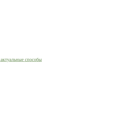
 актуальные способы