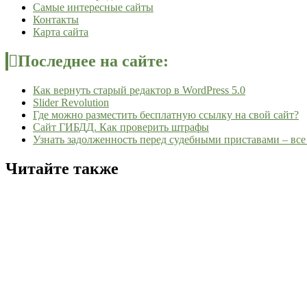
Самые интересные сайты
Контакты
Карта сайта
Последнее на сайте:
Как вернуть старый редактор в WordPress 5.0
Slider Revolution
Где можно разместить бесплатную ссылку на свой сайт?
Сайт ГИБДД. Как проверить штрафы
Узнать задолженность перед судебными приставами – все
Читайте также