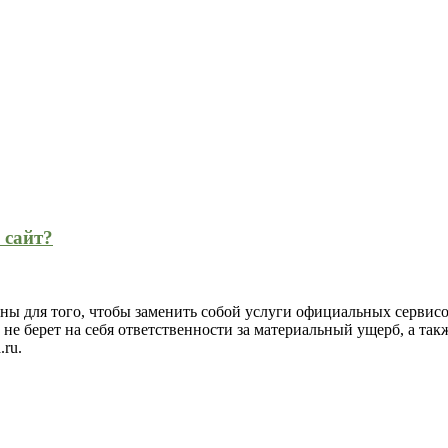
 сайт?
ны для того, чтобы заменить собой услуги официальных сервисов
не берет на себя ответственности за материальный ущерб, а так
ru.