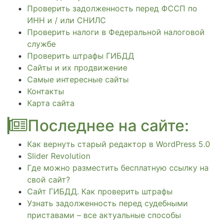
Проверить задолженность перед ФССП по
ИНН и / или СНИЛС
Проверить налоги в Федеральной налоговой
службе
Проверить штрафы ГИБДД
Сайты и их продвижение
Самые интересные сайты
Контакты
Карта сайта
Последнее на сайте:
Как вернуть старый редактор в WordPress 5.0
Slider Revolution
Где можно разместить бесплатную ссылку на
свой сайт?
Сайт ГИБДД. Как проверить штрафы
Узнать задолженность перед судебными
приставами – все актуальные способы