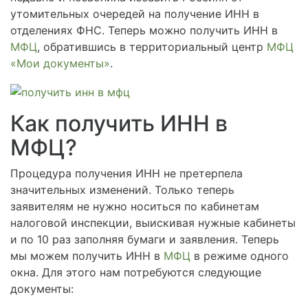
утомительных очередей на получение ИНН в
отделениях ФНС. Теперь можно получить ИНН в
МФЦ
, обратившись в территориальный центр
МФЦ
«Мои документы»
.
Как получить ИНН в
МФЦ?
Процедура получения ИНН не претерпела
значительных изменений. Только теперь
заявителям не нужно носиться по кабинетам
налоговой инспекции, выискивая нужные кабинеты
и по 10 раз заполняя бумаги и заявления. Теперь
мы можем получить ИНН в
МФЦ
в режиме одного
окна. Для этого нам потребуются следующие
документы: