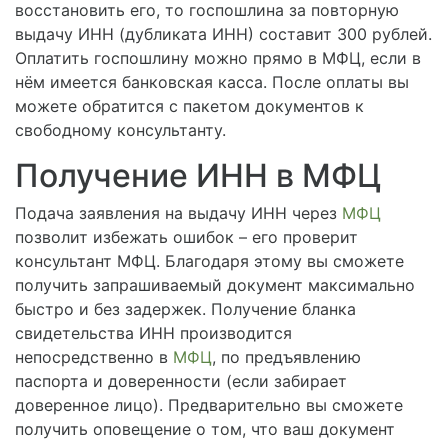
восстановить его, то госпошлина за повторную
выдачу ИНН (дубликата ИНН) составит 300 рублей.
Оплатить госпошлину можно прямо в МФЦ, если в
нём имеется банковская касса. После оплаты вы
можете обратится с пакетом документов к
свободному консультанту.
Получение ИНН в МФЦ
Подача заявления на выдачу ИНН через
МФЦ
позволит избежать ошибок – его проверит
консультант МФЦ. Благодаря этому вы сможете
получить запрашиваемый документ максимально
быстро и без задержек. Получение бланка
свидетельства ИНН производится
непосредственно в
МФЦ
, по предъявлению
паспорта и доверенности (если забирает
доверенное лицо). Предварительно вы сможете
получить оповещение о том, что ваш документ