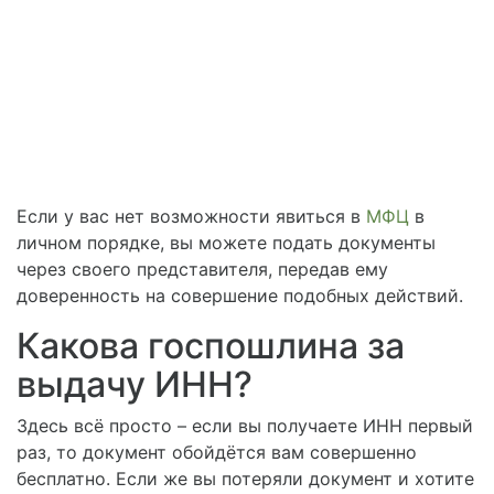
Если у вас нет возможности явиться в
МФЦ
в
личном порядке, вы можете подать документы
через своего представителя, передав ему
доверенность на совершение подобных действий.
Какова госпошлина за
выдачу ИНН?
Здесь всё просто – если вы получаете ИНН первый
раз, то документ обойдётся вам совершенно
бесплатно. Если же вы потеряли документ и хотите