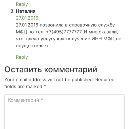
Reply
Наталия
27.01.2016
27.01.2016 позвонила в справочную службу
МФЦ по тел. +7(495)7777777. И мне сказали,
что такую услугу как получение ИНН МФЦ не
осуществляет.
Reply
Оставить комментарий
Your email address will not be published. Required
fields are marked *