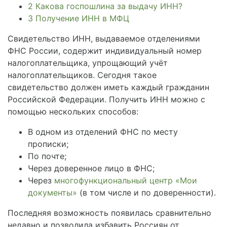
2
Какова госпошлина за выдачу ИНН?
3
Получение ИНН в МФЦ
Свидетельство ИНН, выдаваемое отделениями
ФНС России, содержит индивидуальный номер
налогоплательщика, упрощающий учёт
налогоплательщиков. Сегодня такое
свидетельство должен иметь каждый гражданин
Российской Федерации. Получить ИНН можно с
помощью нескольких способов:
В одном из отделений ФНС по месту
прописки;
По почте;
Через доверенное лицо в ФНС;
Через
многофункциональный центр «Мои
документы»
(в том числе и по доверенности).
Последняя возможность появилась сравнительно
недавно и позволила избавить Россиян от