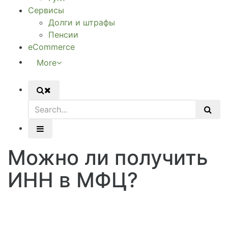
Сервисы
Долги и штрафы
Пенсии
eCommerce
More
Можно ли получить
ИНН в МФЦ?