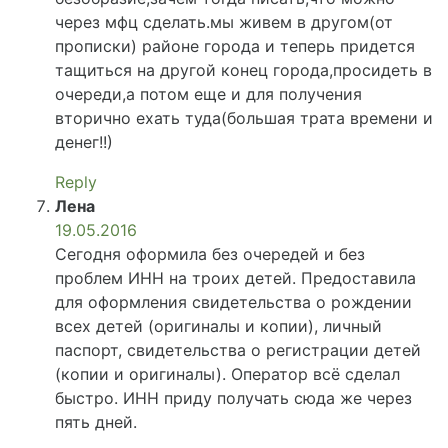
через мфц сделать.мы живем в другом(от
прописки) районе города и теперь придется
тащиться на другой конец города,просидеть в
очереди,а потом еще и для получения
вторично ехать туда(большая трата времени и
денег!!)
Reply
Лена
19.05.2016
Сегодня оформила без очередей и без
проблем ИНН на троих детей. Предоставила
для оформления свидетельства о рождении
всех детей (оригиналы и копии), личный
паспорт, свидетельства о регистрации детей
(копии и оригиналы). Оператор всё сделал
быстро. ИНН приду получать сюда же через
пять дней.