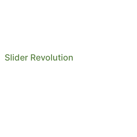
Slider Revolution