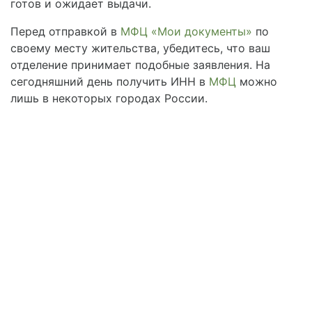
готов и ожидает выдачи.
Перед отправкой в
МФЦ «Мои документы»
по
своему месту жительства, убедитесь, что ваш
отделение принимает подобные заявления. На
сегодняшний день получить ИНН в
МФЦ
можно
лишь в некоторых городах России.