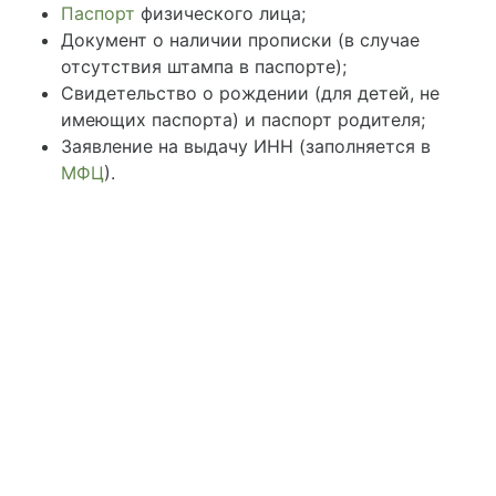
Паспорт
физического лица;
Документ о наличии прописки (в случае
отсутствия штампа в паспорте);
Свидетельство о рождении (для детей, не
имеющих паспорта) и паспорт родителя;
Заявление на выдачу ИНН (заполняется в
МФЦ
).