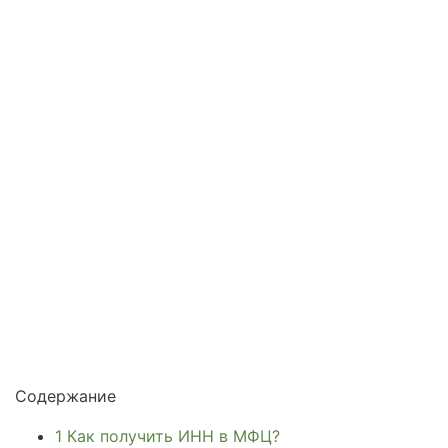
Содержание
1
Как получить ИНН в МФЦ?