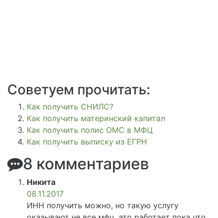
Советуем прочитать:
Как получить СНИЛС?
Как получить материнский капитал
Как получить полис ОМС в МФЦ
Как получить выписку из ЕГРН
8 комментариев
Никита
08.11.2017
ИНН получить можно, но такую услугу
оказывают не все мфц, это работает пока что