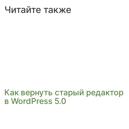
Читайте также
Как вернуть старый редактор
в WordPress 5.0