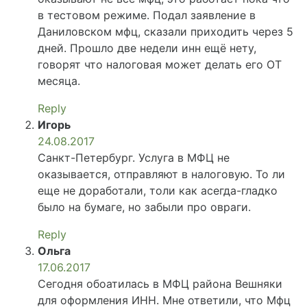
в тестовом режиме. Подал заявление в
Даниловском мфц, сказали приходить через 5
дней. Прошло две недели инн ещё нету,
говорят что налоговая может делать его ОТ
месяца.
Reply
Игорь
24.08.2017
Санкт-Петербург. Услуга в МФЦ не
оказывается, отправляют в налоговую. То ли
еще не доработали, толи как асегда-гладко
было на бумаге, но забыли про овраги.
Reply
Ольга
17.06.2017
Сегодня обоатилась в МФЦ района Вешняки
для оформления ИНН. Мне ответили, что Мфц