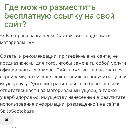
Где можно разместить
бесплатную ссылку на свой
сайт?
©
Все права защищены. Сайт может содержать
материалы 18+.
Советы и рекомендации, приведённые на сайте, не
предназначены для того, чтобы заменить собой услуги
официальных сервисов. Сайт помогает пользоваться
сервисами, разъясняет как правильно получить ту или
иную услугу. Администрация сайта не берет на себя
ответственности за материальный ущерб, а также
ущерб здоровью, имуществу нанесенный в результате
использования информации, размещенной на сайте
SaitoSeoteka.ru.