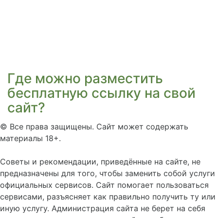
Где можно разместить
бесплатную ссылку на свой
сайт?
©
Все права защищены. Сайт может содержать
материалы 18+.
Советы и рекомендации, приведённые на сайте, не
предназначены для того, чтобы заменить собой услуги
официальных сервисов. Сайт помогает пользоваться
сервисами, разъясняет как правильно получить ту или
иную услугу. Администрация сайта не берет на себя