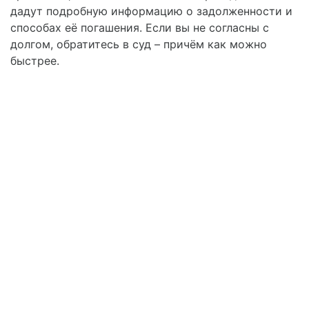
дадут подробную информацию о задолженности и
способах её погашения. Если вы не согласны с
долгом, обратитесь в суд – причём как можно
быстрее.