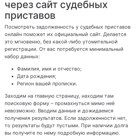
через сайт судебных
приставов
Посмотреть задолженность у судебных приставов
онлайн поможет их официальный сайт. Делается
это мгновенно, без какой-либо утомительной
регистрации. От вас потребуется минимальный
набор данных:
Фамилия, имя и отчество;
Дата рождения;
Регион вашей прописки.
Заходим на главную страницу, находим там
поисковую форму – промахнуться мимо неё
невозможно. Вводим данные и дожидаемся
получения результатов. Если задолженности нет,
то результаты будут пустыми. При наличии долга
вы получите по нему подробную информацию.