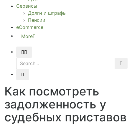
Сервисы
Долги и штрафы
Пенсии
eCommerce
More
Как посмотреть
задолженность у
судебных приставов