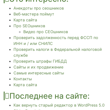
Анекдоты про сеошников
Веб-мастера поймут
Карта сайта
Про SEOшников
Видео про СЕОшников
Проверить задолженность перед ФССП по
ИНН и / или СНИЛС
Проверить налоги в Федеральной налоговой
службе
Проверить штрафы ГИБДД
Сайты и их продвижение
Самые интересные сайты
Контакты
Карта сайта
Последнее на сайте:
Как вернуть старый редактор в WordPress 5.0