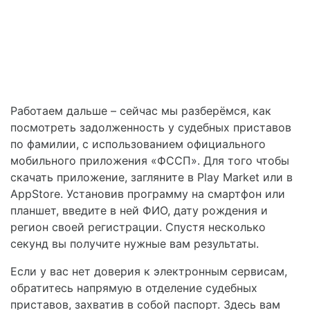
Работаем дальше – сейчас мы разберёмся, как
посмотреть задолженность у судебных приставов
по фамилии, с использованием официального
мобильного приложения «ФССП». Для того чтобы
скачать приложение, загляните в Play Market или в
AppStore. Установив программу на смартфон или
планшет, введите в ней ФИО, дату рождения и
регион своей регистрации. Спустя несколько
секунд вы получите нужные вам результаты.
Если у вас нет доверия к электронным сервисам,
обратитесь напрямую в отделение судебных
приставов, захватив в собой паспорт. Здесь вам