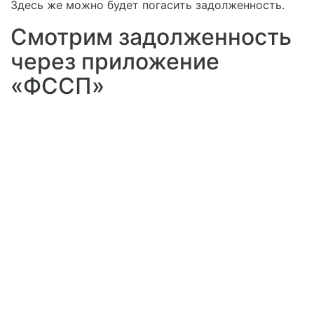
Здесь же можно будет погасить задолженность.
Смотрим задолженность
через приложение
«ФССП»