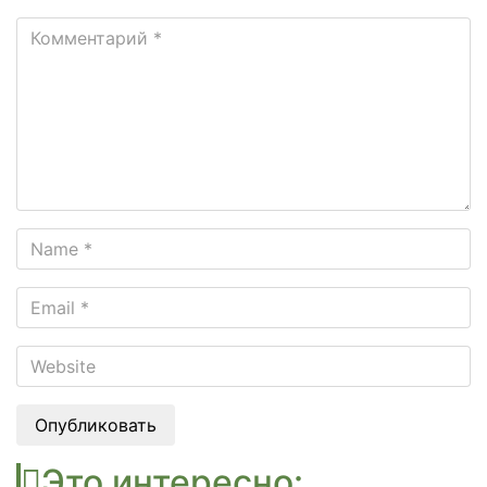
Опубликовать
Это интересно: