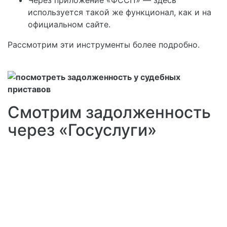
Через приложение «ФССП» — здесь
используется такой же функционал, как и на
официальном сайте.
Рассмотрим эти инструменты более подробно.
Смотрим задолженность
через «Госуслуги»