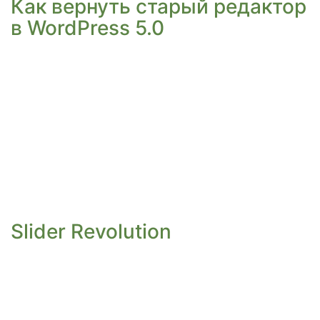
Как вернуть старый редактор
в WordPress 5.0
Slider Revolution