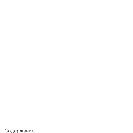
Содержание