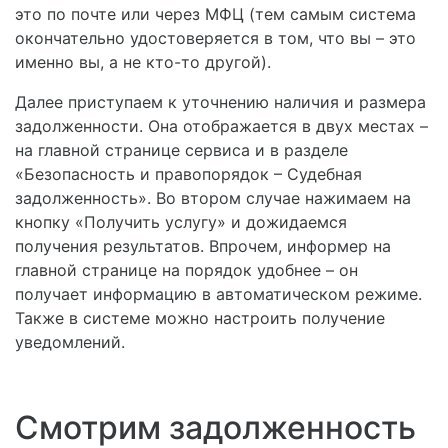
это по почте или через МФЦ (тем самым система
окончательно удостоверяется в том, что вы – это
именно вы, а не кто-то другой).
Далее приступаем к уточнению наличия и размера
задолженности. Она отображается в двух местах –
на главной странице сервиса и в разделе
«Безопасность и правопорядок – Судебная
задолженность». Во втором случае нажимаем на
кнопку «Получить услугу» и дожидаемся
получения результатов. Впрочем, информер на
главной странице на порядок удобнее – он
получает информацию в автоматическом режиме.
Также в системе можно настроить получение
уведомлений.
Смотрим задолженность