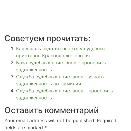
Советуем прочитать:
Как узнать задолженность у судебных
приставов Красноярского края
База судебных приставов – проверить
задолженность
Служба судебных приставов – узнать
задолженность по фамилии
Служба судебных приставов – проверить
задолженность
Оставить комментарий
Your email address will not be published. Required
fields are marked *