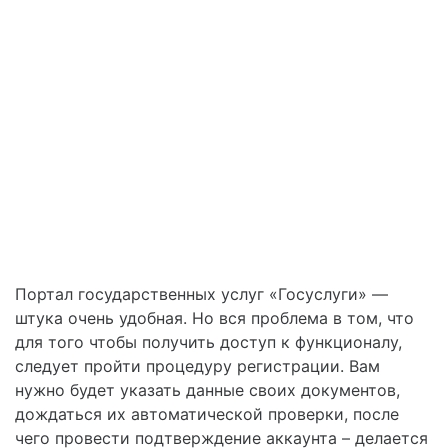
Портал государственных услуг «Госуслуги» —
штука очень удобная. Но вся проблема в том, что
для того чтобы получить доступ к функционалу,
следует пройти процедуру регистрации. Вам
нужно будет указать данные своих документов,
дождаться их автоматической проверки, после
чего провести подтверждение аккаунта – делается