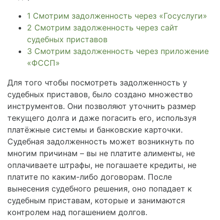
1
Смотрим задолженность через «Госуслуги»
2
Смотрим задолженность через сайт
судебных приставов
3
Смотрим задолженность через приложение
«ФССП»
Для того чтобы посмотреть задолженность у
судебных приставов, было создано множество
инструментов. Они позволяют уточнить размер
текущего долга и даже погасить его, используя
платёжные системы и банковские карточки.
Судебная задолженность может возникнуть по
многим причинам – вы не платите алименты, не
оплачиваете штрафы, не погашаете кредиты, не
платите по каким-либо договорам. После
вынесения судебного решения, оно попадает к
судебным приставам, которые и занимаются
контролем над погашением долгов.