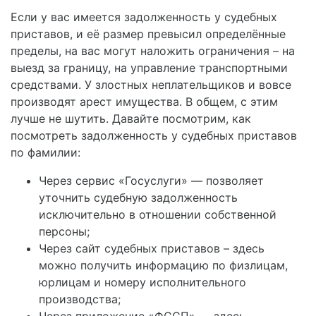
Если у вас имеется задолженность у судебных
приставов, и её размер превысил определённые
пределы, на вас могут наложить ограничения – на
выезд за границу, на управление транспортными
средствами. У злостных неплательщиков и вовсе
производят арест имущества. В общем, с этим
лучше не шутить. Давайте посмотрим, как
посмотреть задолженность у судебных приставов
по фамилии:
Через сервис «Госуслуги» — позволяет
уточнить судебную задолженность
исключительно в отношении собственной
персоны;
Через сайт судебных приставов – здесь
можно получить информацию по физлицам,
юрлицам и номеру исполнительного
производства;