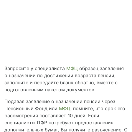
Запросите у специалиста
МФЦ
образец заявления
о назначении по достижении возраста пенсии,
заполните и передайте бланк обратно, вместе с
подготовленным пакетом документов.
Подавая заявление о назначении пенсии через
Пенсионный Фонд или
МФЦ
, помните, что срок его
рассмотрения составляет 10 дней. Если
специалисты ПФР потребуют предоставления
дополнительных бумаг, Вы получите разъяснение. С