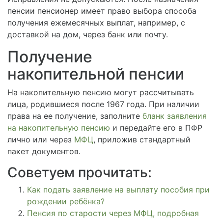
пенсии пенсионер имеет право выбора способа
получения ежемесячных выплат, например, с
доставкой на дом, через банк или почту.
Получение
накопительной пенсии
На накопительную пенсию могут рассчитывать
лица, родившиеся после 1967 года. При наличии
права на ее получение, заполните
бланк заявления
на накопительную пенсию
и передайте его в ПФР
лично или через
МФЦ
, приложив стандартный
пакет документов.
Советуем прочитать:
Как подать заявление на выплату пособия при
рождении ребёнка?
Пенсия по старости через МФЦ, подробная