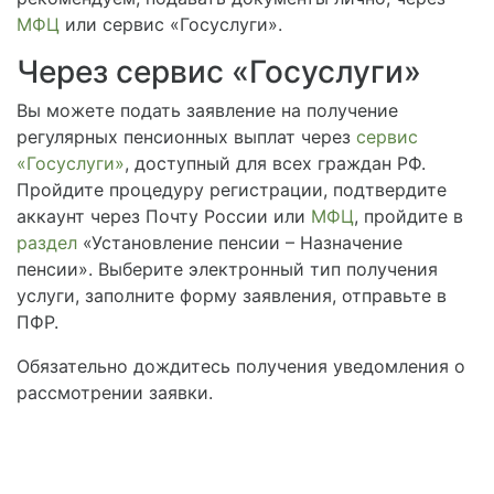
МФЦ
или сервис «Госуслуги».
Через сервис «Госуслуги»
Вы можете подать заявление на получение
регулярных пенсионных выплат через
сервис
«Госуслуги»
, доступный для всех граждан РФ.
Пройдите процедуру регистрации, подтвердите
аккаунт через Почту России или
МФЦ
, пройдите в
раздел
«Установление пенсии – Назначение
пенсии». Выберите электронный тип получения
услуги, заполните форму заявления, отправьте в
ПФР.
Обязательно дождитесь получения уведомления о
рассмотрении заявки.