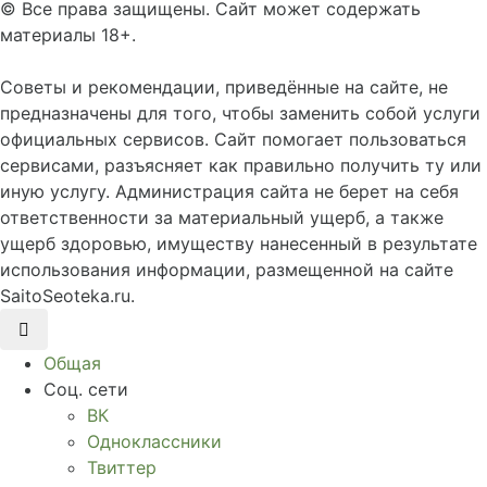
©
Все права защищены. Сайт может содержать
материалы 18+.
Советы и рекомендации, приведённые на сайте, не
предназначены для того, чтобы заменить собой услуги
официальных сервисов. Сайт помогает пользоваться
сервисами, разъясняет как правильно получить ту или
иную услугу. Администрация сайта не берет на себя
ответственности за материальный ущерб, а также
ущерб здоровью, имуществу нанесенный в результате
использования информации, размещенной на сайте
SaitoSeoteka.ru.
Общая
Соц. сети
ВК
Одноклассники
Твиттер