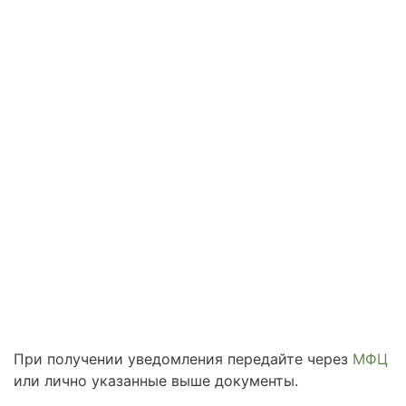
При получении уведомления передайте через
МФЦ
или лично указанные выше документы.