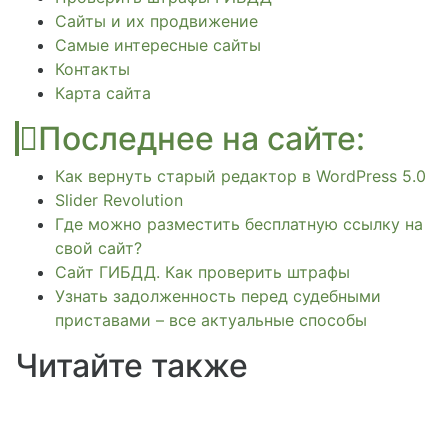
Сайты и их продвижение
Самые интересные сайты
Контакты
Карта сайта
Последнее на сайте:
Как вернуть старый редактор в WordPress 5.0
Slider Revolution
Где можно разместить бесплатную ссылку на
свой сайт?
Сайт ГИБДД. Как проверить штрафы
Узнать задолженность перед судебными
приставами – все актуальные способы
Читайте также