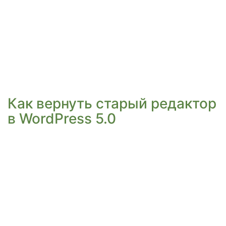
Как вернуть старый редактор
в WordPress 5.0