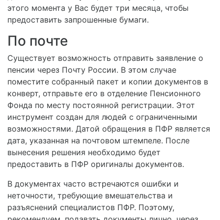
этого момента у Вас будет три месяца, чтобы
предоставить запрошенные бумаги.
По почте
Существует возможность отправить заявление о
пенсии через Почту России. В этом случае
поместите собранный пакет и копии документов в
конверт, отправьте его в отделение Пенсионного
Фонда по месту постоянной регистрации. Этот
инструмент создан для людей с ограниченными
возможностями. Датой обращения в ПФР является
дата, указанная на почтовом штемпеле. После
вынесения решения необходимо будет
предоставить в ПФР оригиналы документов.
В документах часто встречаются ошибки и
неточности, требующие вмешательства и
разъяснений специалистов ПФР. Поэтому,
рекомендуем, подавать документы лично, через