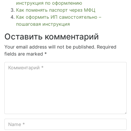
инструкция по оформлению
Как поменять паспорт через МФЦ
Как оформить ИП самостоятельно –
пошаговая инструкция
Оставить комментарий
Your email address will not be published. Required
fields are marked *