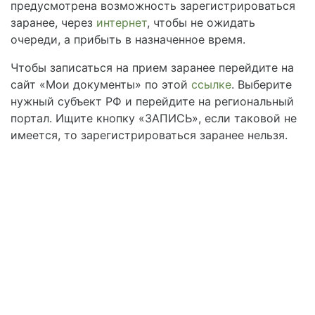
предусмотрена возможность зарегистрироваться
заранее, через
интернет
, чтобы не ожидать
очереди, а прибыть в назначенное время.
Чтобы записаться на прием заранее перейдите на
сайт «Мои документы» по этой
ссылке
. Выберите
нужный субъект РФ и перейдите на региональный
портал. Ищите кнопку «ЗАПИСЬ», если таковой не
имеется, то зарегистрироваться заранее нельзя.