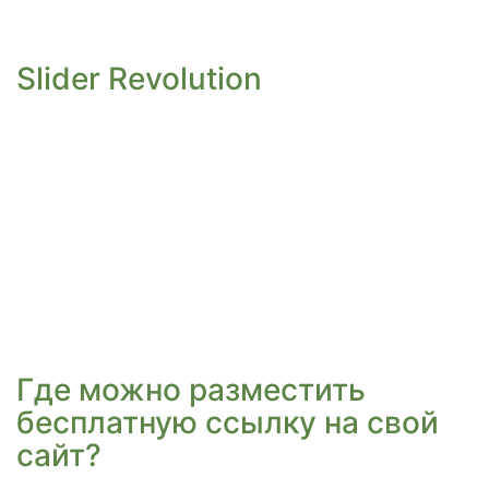
Slider Revolution
Где можно разместить
бесплатную ссылку на свой
сайт?