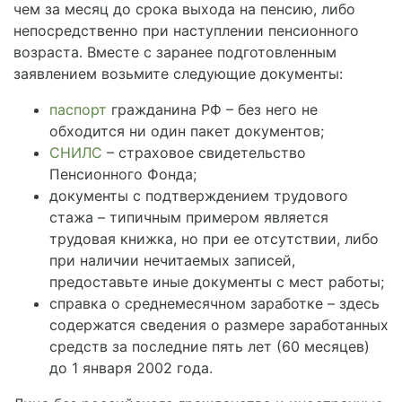
чем за месяц до срока выхода на пенсию, либо
непосредственно при наступлении пенсионного
возраста. Вместе с заранее подготовленным
заявлением возьмите следующие документы:
паспорт
гражданина РФ – без него не
обходится ни один пакет документов;
СНИЛС
– страховое свидетельство
Пенсионного Фонда;
документы с подтверждением трудового
стажа – типичным примером является
трудовая книжка, но при ее отсутствии, либо
при наличии нечитаемых записей,
предоставьте иные документы с мест работы;
справка о среднемесячном заработке – здесь
содержатся сведения о размере заработанных
средств за последние пять лет (60 месяцев)
до 1 января 2002 года.