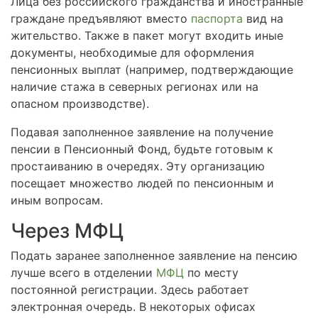
Лица без российского гражданства и иностранные
граждане предъявляют вместо
паспорта
вид на
жительство. Также в пакет могут входить иные
документы, необходимые для оформления
пенсионных выплат (например, подтверждающие
наличие стажа в северных регионах или на
опасном производстве).
Подавая заполненное заявление на получение
пенсии в Пенсионный Фонд, будьте готовым к
простаиванию в очередях. Эту организацию
посещает множество людей по пенсионным и
иным вопросам.
Через МФЦ
Подать заранее заполненное заявление на пенсию
лучше всего в отделении
МФЦ
по месту
постоянной регистрации. Здесь работает
электронная очередь. В некоторых офисах