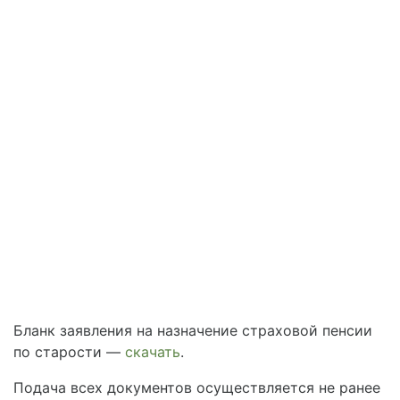
Бланк заявления на назначение страховой пенсии
по старости —
скачать
.
Подача всех документов осуществляется не ранее