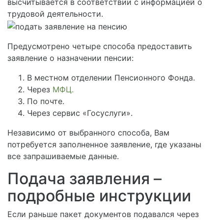
высчитывается в соответствии с информацией о
трудовой деятельности.
Предусмотрено четыре способа предоставить
заявление о назначении пенсии:
В местном отделении Пенсионного Фонда.
Через
МФЦ.
По почте.
Через сервис «Госуслуги».
Независимо от выбранного способа, Вам
потребуется заполненное заявление, где указаны
все запрашиваемые данные.
Подача заявления –
подробные инструкции
Если раньше пакет документов подавался через