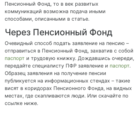
Пенсионный Фонд, то в век развитых
коммуникаций возможна подача иными
способами, описанными в статье.
Через Пенсионный Фонд
Очевидный способ подать заявление на пенсию –
отправиться в Пенсионный Фонд, захватив с собой
паспорт
и трудовую книжку. Дождавшись очереди,
передайте специалисту ПФР заявление и
паспорт
.
Образец заявления на получение пенсии
публикуется на информационных стендах – такие
висят в коридорах Пенсионного Фонда, на видных
местах, где скапливаются люди. Или скачайте по
ссылке ниже.