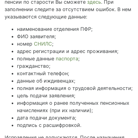
пенсии по старости Вы сможете
здесь
. При
заполнении следите за отсутствием ошибок. В нем
указываются следующие данные:
наименование отделения ПФР;
ФИО заявителя;
номер
СНИЛС
;
адрес регистрации и адрес проживания;
полные данные
паспорта
;
гражданство;
контактный телефон;
данные об иждивенцах;
полная информация о трудовой деятельности;
цель подачи заявления;
информация о ранее полученных пенсионных
начислениях (при их наличии);
дата подачи документа;
подпись с расшифровкой.
Исправления не допускаются. После назначения