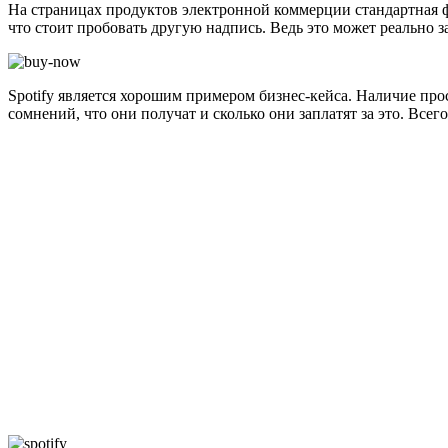
На страницах продуктов электронной коммерции стандартная ф
что стоит пробовать другую надпись. Ведь это может реально з
Spotify является хорошим примером бизнес-кейса. Наличие пр
сомнений, что они получат и сколько они заплатят за это. Все