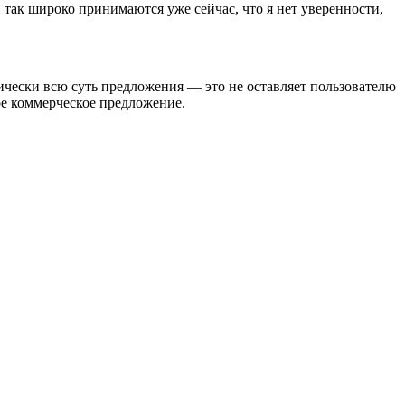
так широко принимаются уже сейчас, что я нет уверенности,
ически всю суть предложения — это не оставляет пользователю
ное коммерческое предложение.