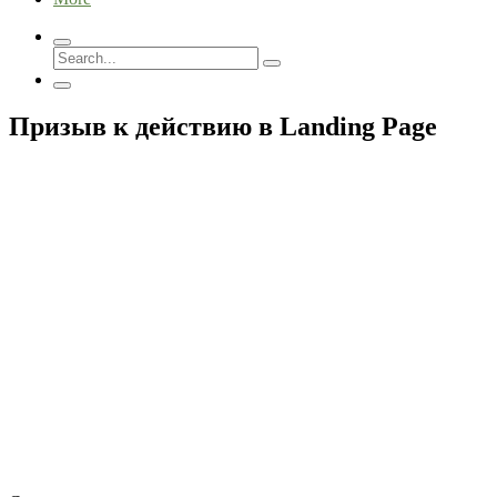
Призыв к действию в Landing Page